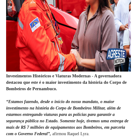
Investimentos Históricos e Viaturas Modernas - A governadora
destacou que este é o maior investimento da história do Corpo de
Bombeiros de Pernambuco.
“Estamos fazendo, desde o início do nosso mandato, o maior
investimento na história do Corpo de Bombeiros Militar, além de
estarmos entregando viaturas para as polícias para garantir a
segurança pública no Estado. Somente hoje, tivemos uma entrega de
mais de R$ 7 milhões de equipamentos aos Bombeiros, em parceria
com o Governo Federal”,
afirmou Raquel Lyra.