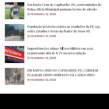
Em Santa Cruz do Capibaribe-PE, contemplados do
Bolsa Atleta Municipal assinam termo de adesão
FEVEREIRO 12, 2025
População protesta contra as condições da PE-145,
entre Jataúba e Brejo da Nadre de Deus-PE
FEVEREIRO 12, 2025
Impostômetro atinge R$ 500 bilhões em 2025,
registrando alta de 8,3% na arrecadação
FEVEREIRO 12, 2025
EM SANTA CRUZ DO CAPIBARIBE-PE, CÂMERAS
FLAGRAM GRUPO SUSPEITO DE LATROCÍNIO
FEVEREIRO 12, 2025