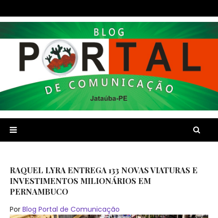
RAQUEL LYRA ENTREGA 133 NOVAS VIATURAS E
INVESTIMENTOS MILIONÁRIOS EM
PERNAMBUCO
Por
Blog Portal de Comunicação