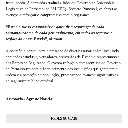
frota locada. A deputada estadual e líder do Governo na Assembleia
Legislativa de Pernambuco (ALEPE), Socorro Pimentel, celebrou os
avanços e reforçou o compromisso com a segurança.
“Este é o nosso compromisso: garantir a segurança de cada
pernambucana e de cada pernambucano, em todos os recantos e
regiões do nosso Estado”
, afirmou.
A cerimônia contou com a presença de diversas autoridades, incluindo
deputados estaduais, vereadores, secretários de Estado e representantes
das Forças de Segurança. O evento reforça o compromisso do Governo
de Pernambuco com o fortalecimento das instituições que garantem a
ordem e a proteção da população, promovendo avanços significativos
na segurança pública estadual.
Assessoria / Agreste Noticia
REDES SOCIAIS