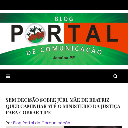
SEM DECISÃO SOBRE JÚRI, MÃE DE BEATRIZ
QUER CAMINHAR ATÉ O MINISTÉRIO DA JUSTIÇA
PARA COBRAR TJPE
Por
Blog Portal de Comunicação