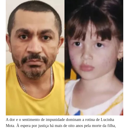
A dor e o sentimento de impunidade dominam a rotina de Lucinha
Mota. À espera por justiça há mais de oito anos pela morte da filha,