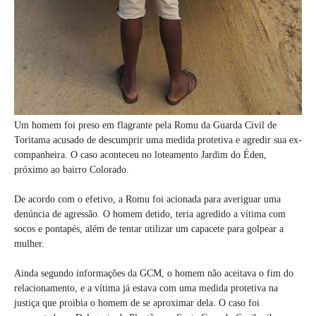
Um homem foi preso em flagrante pela Romu da Guarda Civil de
Toritama acusado de descumprir uma medida protetiva e agredir sua ex-
companheira. O caso aconteceu no loteamento Jardim do Éden,
próximo ao bairro Colorado.
De acordo com o efetivo, a Romu foi acionada para averiguar uma
denúncia de agressão. O homem detido, teria agredido a vítima com
socos e pontapés, além de tentar utilizar um capacete para golpear a
mulher.
Ainda segundo informações da GCM, o homem não aceitava o fim do
relacionamento, e a vítima já estava com uma medida protetiva na
justiça que proibia o homem de se aproximar dela. O caso foi