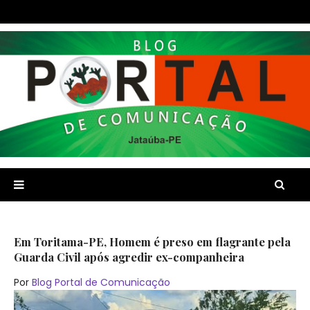
Em Toritama-PE, Homem é preso em flagrante pela
Guarda Civil após agredir ex-companheira
Por
Blog Portal de Comunicação