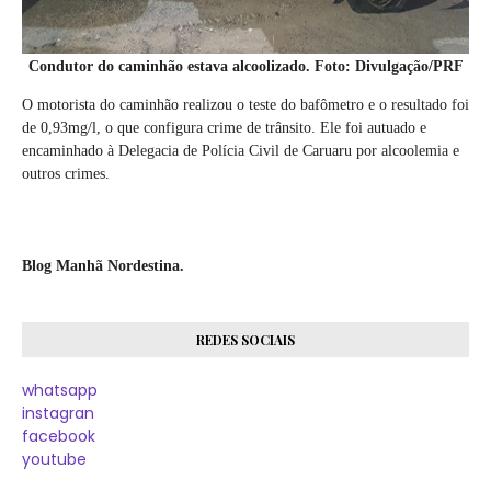
Condutor do caminhão estava alcoolizado. Foto: Divulgação/PRF
O motorista do caminhão realizou o teste do bafômetro e o resultado foi
de 0,93mg/l, o que configura crime de trânsito. Ele foi autuado e
encaminhado à Delegacia de Polícia Civil de Caruaru por alcoolemia e
outros crimes.
Blog Manhã Nordestina.
REDES SOCIAIS
whatsapp
instagran
facebook
youtube