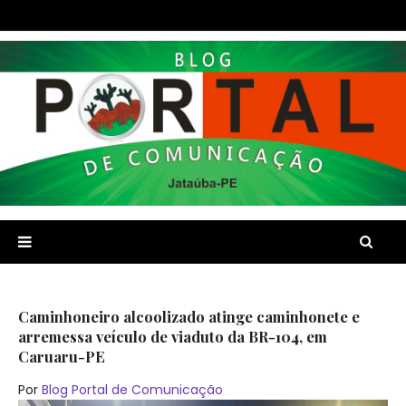
Caminhoneiro alcoolizado atinge caminhonete e
arremessa veículo de viaduto da BR-104, em
Caruaru-PE
Por
Blog Portal de Comunicação