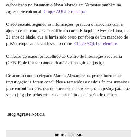
carbonizado no loteamento Nova Morada em Vertentes também no
Agreste Setentrional.
Clique AQUI e relembre
.
O adolescente, segundo as informações, praticou o latrocínio com a
ajudar de um comparsa identificado como Eliaquim Alves de Lima, de
21 anos de idade, que já havia sido preso por força de um mandado de
prisão temporária e confessou o crime.
Clique AQUI e relembre
.
O menor de idade foi recolhido ao Centro de Internação Provisória
(CENIP) de Caruaru aonde ficará à disposição da justiça.
De acordo com o delegado Marcus Alexandre, os procedimentos de
investigação já foram concluídos e remetidos e os dois únicos suspeitos
já se encontram privados de liberdade e a disposição da justiça para que
sejam julgados pelos crimes de latrocínio e ocultação de cadáver.
Blog Agreste Notícia
REDES SOCIAIS