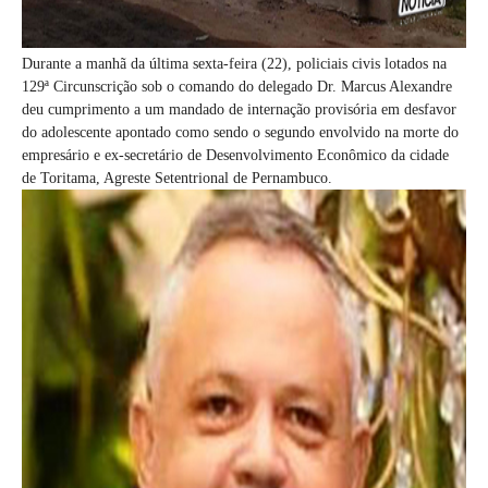
Durante a manhã da última sexta-feira (22), policiais civis lotados na
129ª Circunscrição sob o comando do delegado Dr. Marcus Alexandre
deu cumprimento a um mandado de internação provisória em desfavor
do adolescente apontado como sendo o segundo envolvido na morte do
empresário e ex-secretário de Desenvolvimento Econômico da cidade
de Toritama, Agreste Setentrional de Pernambuco.