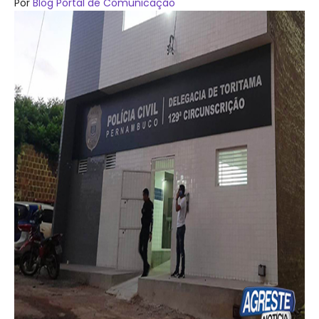
Por
Blog Portal de Comunicação