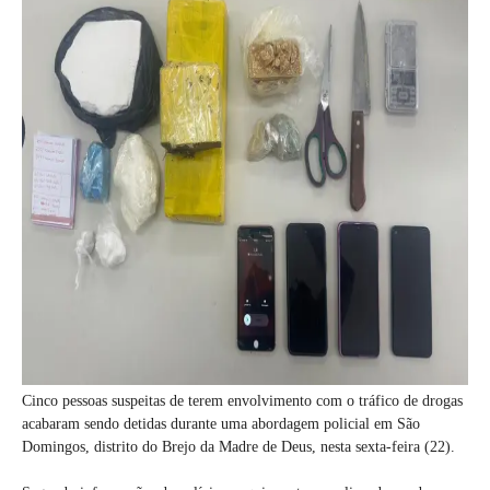
Cinco pessoas suspeitas de terem envolvimento com o tráfico de drogas
acabaram sendo detidas durante uma abordagem policial em São
Domingos, distrito do Brejo da Madre de Deus, nesta sexta-feira (22).