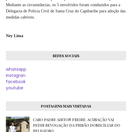
Mediante as circunstâncias, os 5 envolvidos foram conduzidos para a
Delegacia de Polícia Civil de Santa Cruz do Capibaribe para adoção das
medidas cabíveis.
Ney Lima
REDES SOCIAIS
whatsapp
instagran
facebook
youtube
POSTAGENS MAIS VISITADAS
CASO PADRE AIRTON FREIRE: ACUSAÇÃO VAI
PEDIR REVOGAÇÃO DA PRISÃO DOMICILIAR DO
RELIGIOSO