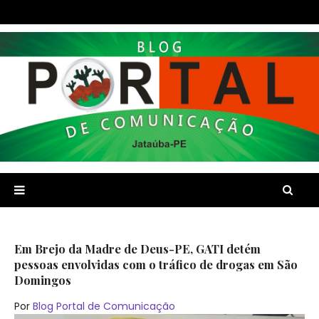
Em Brejo da Madre de Deus-PE, GATI detém
pessoas envolvidas com o tráfico de drogas em São
Domingos
Por
Blog Portal de Comunicação