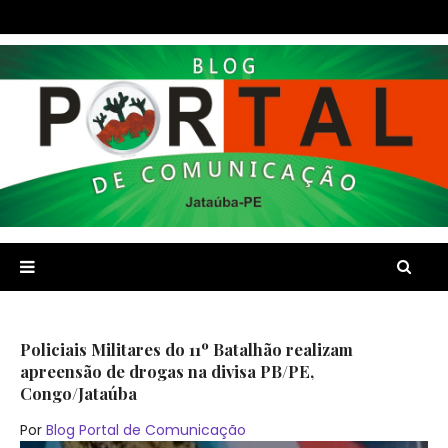
Policiais Militares do 11º Batalhão realizam
apreensão de drogas na divisa PB/PE,
Congo/Jataúba
Por
Blog Portal de Comunicação