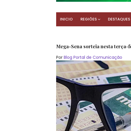
INICIO
REGIÕES
DESTAQUES
Mega-Sena sorteia nesta terça-f
Por
Blog Portal de Comunicação