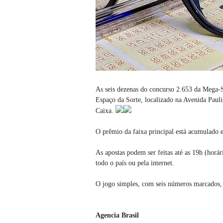
As seis dezenas do concurso 2.653 da Mega-Sen
Espaço da Sorte, localizado na Avenida Pauli
Caixa.
O prêmio da faixa principal está acumulado 
As apostas podem ser feitas até as 19h (horár
todo o país ou pela internet.
O jogo simples, com seis números marcados, 
Agencia Brasil