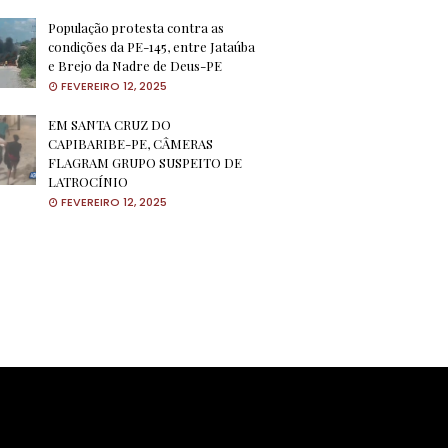
População protesta contra as
condições da PE-145, entre Jataúba
e Brejo da Nadre de Deus-PE
FEVEREIRO 12, 2025
EM SANTA CRUZ DO
CAPIBARIBE-PE, CÂMERAS
FLAGRAM GRUPO SUSPEITO DE
LATROCÍNIO
FEVEREIRO 12, 2025