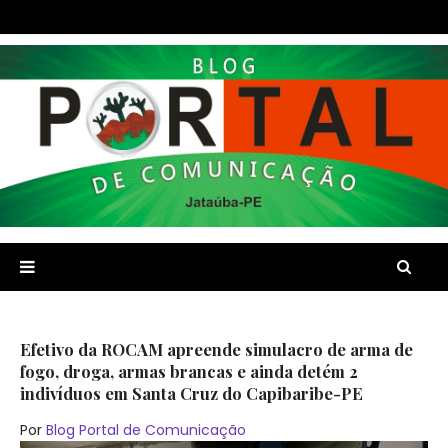
Efetivo da ROCAM apreende simulacro de arma de
fogo, droga, armas brancas e ainda detém 2
indivíduos em Santa Cruz do Capibaribe-PE
Por
Blog Portal de Comunicação