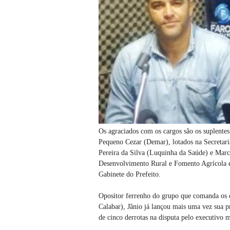
Os agraciados com os cargos são os suplente
Pequeno Cezar (Demar), lotados na Secretari
Pereira da Silva (Luquinha da Saúde) e Marc
Desenvolvimento Rural e Fomento Agrícola e
Gabinete do Prefeito.
Opositor ferrenho do grupo que comanda os d
Calabar), Jânio já lançou mais uma vez sua p
de cinco derrotas na disputa pelo executivo 