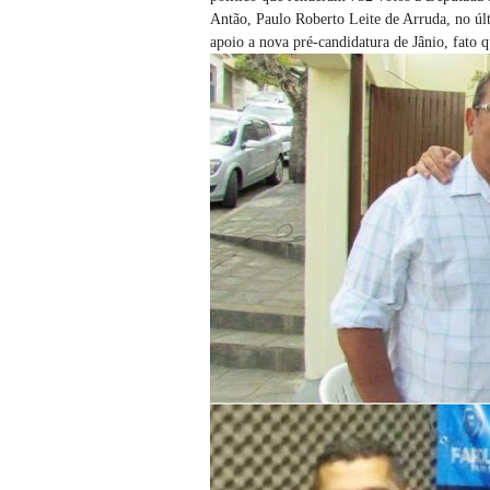
Antão, Paulo Roberto Leite de Arruda, no últ
apoio a nova pré-candidatura de Jânio, fato