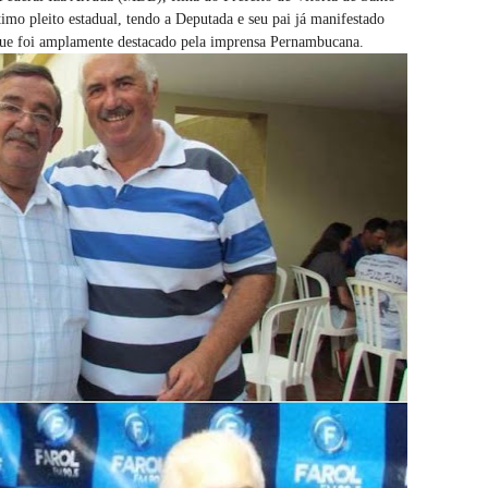
imo pleito estadual, tendo a Deputada e seu pai já manifestado
 que foi amplamente destacado pela imprensa Pernambucana.