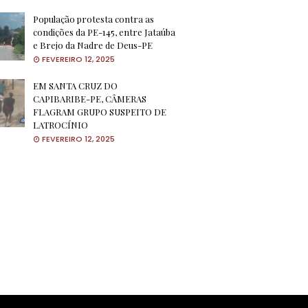
População protesta contra as
condições da PE-145, entre Jataúba
e Brejo da Nadre de Deus-PE
FEVEREIRO 12, 2025
EM SANTA CRUZ DO
CAPIBARIBE-PE, CÂMERAS
FLAGRAM GRUPO SUSPEITO DE
LATROCÍNIO
FEVEREIRO 12, 2025