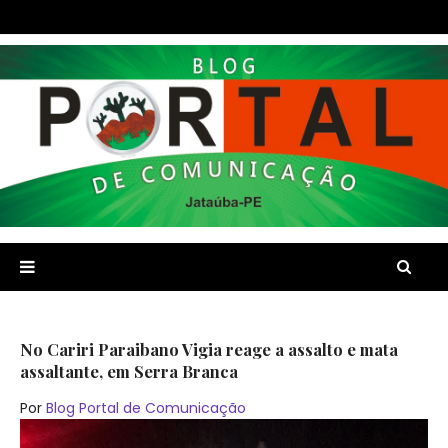
No Cariri Paraibano Vigia reage a assalto e mata
assaltante, em Serra Branca
Por
Blog Portal de Comunicação