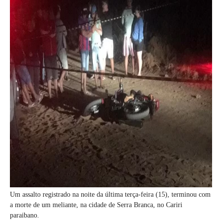
Um assalto registrado na noite da última terça-feira (15), terminou com
a morte de um meliante, na cidade de Serra Branca, no Cariri
paraibano.