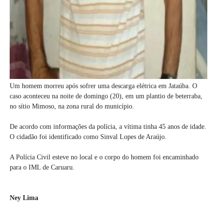
Um homem morreu após sofrer uma descarga elétrica em Jataúba. O
caso aconteceu na noite de domingo (20), em um plantio de beterraba,
no sítio Mimoso, na zona rural do município.
De acordo com informações da polícia, a vítima tinha 45 anos de idade.
O cidadão foi identificado como Sinval Lopes de Araújo.
A Polícia Civil esteve no local e o corpo do homem foi encaminhado
para o IML de Caruaru.
Ney Lima