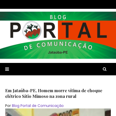
Em Jataúba-PE, Homem morre vítima de choque
elétrico Sítio Mimoso na zona rural
Por
Blog Portal de Comunicação