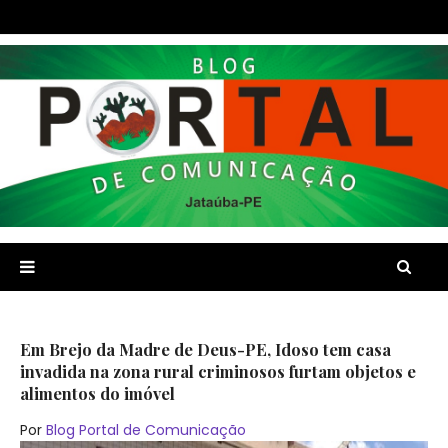
Em Brejo da Madre de Deus-PE, Idoso tem casa
invadida na zona rural criminosos furtam objetos e
alimentos do imóvel
Por
Blog Portal de Comunicação