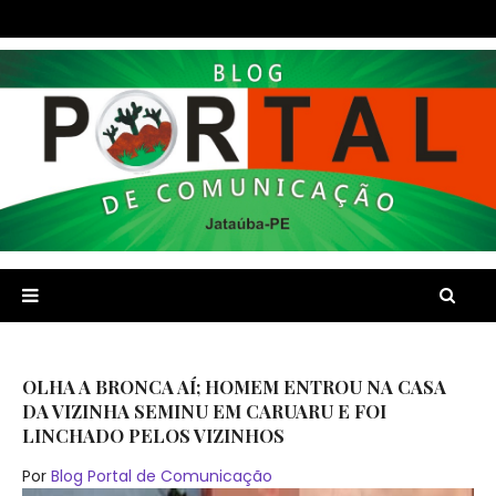
OLHA A BRONCA AÍ; HOMEM ENTROU NA CASA
DA VIZINHA SEMINU EM CARUARU E FOI
LINCHADO PELOS VIZINHOS
Por
Blog Portal de Comunicação