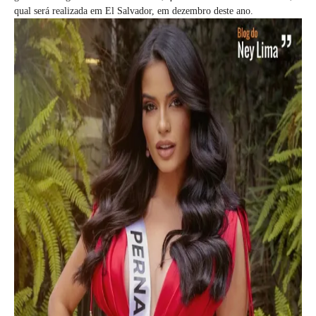
qual será realizada em El Salvador, em dezembro deste ano.