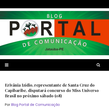
Erivânia Izídio, representante de Santa Cruz do
Capibaribe, disputará concurso do Miss Universo
Brasil no próximo sábado (08)
Por
Blog Portal de Comunicação