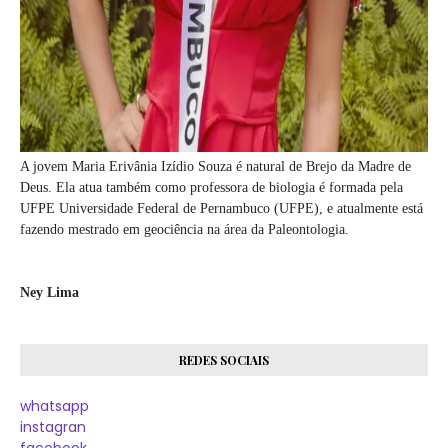
A jovem Maria Erivânia Izídio Souza é natural de Brejo da Madre de
Deus. Ela atua também como professora de biologia é formada pela
UFPE Universidade Federal de Pernambuco (UFPE), e atualmente está
fazendo mestrado em geociência na área da Paleontologia.
Ney Lima
REDES SOCIAIS
whatsapp
instagran