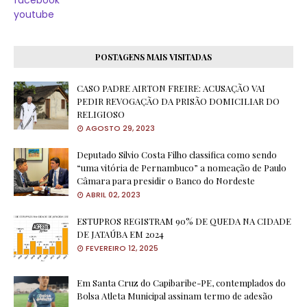
facebook
youtube
POSTAGENS MAIS VISITADAS
CASO PADRE AIRTON FREIRE: ACUSAÇÃO VAI
PEDIR REVOGAÇÃO DA PRISÃO DOMICILIAR DO
RELIGIOSO
AGOSTO 29, 2023
Deputado Silvio Costa Filho classifica como sendo
“uma vitória de Pernambuco” a nomeação de Paulo
Câmara para presidir o Banco do Nordeste
ABRIL 02, 2023
ESTUPROS REGISTRAM 90% DE QUEDA NA CIDADE
DE JATAÚBA EM 2024
FEVEREIRO 12, 2025
Em Santa Cruz do Capibaribe-PE, contemplados do
Bolsa Atleta Municipal assinam termo de adesão