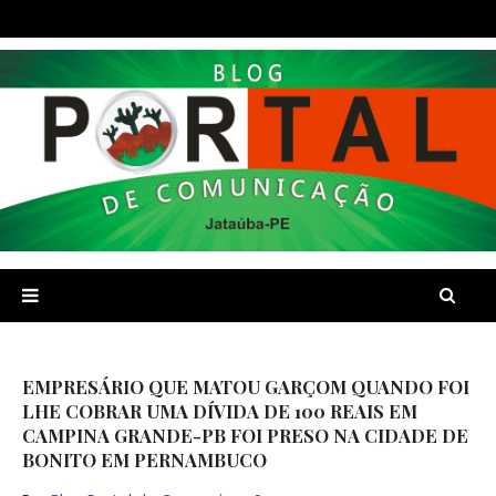
EMPRESÁRIO QUE MATOU GARÇOM QUANDO FOI
LHE COBRAR UMA DÍVIDA DE 100 REAIS EM
CAMPINA GRANDE-PB FOI PRESO NA CIDADE DE
BONITO EM PERNAMBUCO