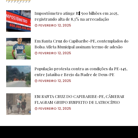
Impostômetro atinge R$ 500 bilhões em 2025,
registrando alta de 8,3% na arrecadação
FEVEREIRO 12, 2025
Em Santa Cruz do Capibaribe-PE, contemplados do
Bolsa Atleta Municipal assinam termo de adesão
FEVEREIRO 12, 2025
População protesta contra as condições da PE-145,
entre Jataúba e Brejo da Nadre de Deus-PE
FEVEREIRO 12, 2025
EM SANTA CRUZ DO CAPIBARIBE-PE, CÂMERAS
FLAGRAM GRUPO SUSPEITO DE LATROCÍNIO
FEVEREIRO 12, 2025