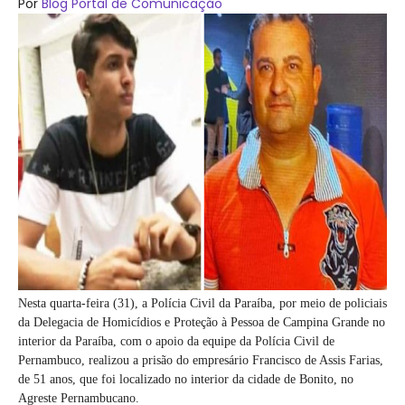
Por
Blog Portal de Comunicação
Nesta quarta-feira (31), a Polícia Civil da Paraíba, por meio de policiais
da Delegacia de Homicídios e Proteção à Pessoa de Campina Grande no
interior da Paraíba, com o apoio da equipe da Polícia Civil de
Pernambuco, realizou a prisão do empresário Francisco de Assis Farias,
de 51 anos, que foi localizado no interior da cidade de Bonito, no
Agreste Pernambucano.