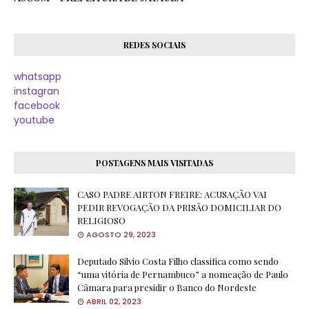
REDES SOCIAIS
whatsapp
instagran
facebook
youtube
POSTAGENS MAIS VISITADAS
CASO PADRE AIRTON FREIRE: ACUSAÇÃO VAI
PEDIR REVOGAÇÃO DA PRISÃO DOMICILIAR DO
RELIGIOSO
AGOSTO 29, 2023
Deputado Silvio Costa Filho classifica como sendo
“uma vitória de Pernambuco” a nomeação de Paulo
Câmara para presidir o Banco do Nordeste
ABRIL 02, 2023