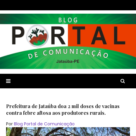
Prefeitura de Jataúba doa 2 mil doses de vacinas
contra febre aftosa aos produtores rurais.
Por
Blog Portal de Comunicação