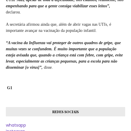
empenhando para que a gente consiga viabilizar esses leitos”,
declarou.
A secretária afirmou ainda que, além de abrir vagas nas UTIs, é
importante avançar na vacinação da população infantil.
“A vacina da Influenza vai proteger de outros quadros de gripe, que
muitas vezes se confundem. É muito importante que a população
esteja avisada que, quando a criança está com febre, com gripe, evite
levar, especialmente as crianças pequenas, para a escola para não
disseminar [o vírus]”,
disse.
G1
REDES SOCIAIS
whatsapp