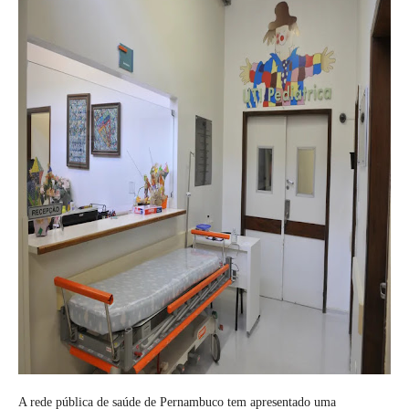
A rede pública de saúde de Pernambuco tem apresentado uma