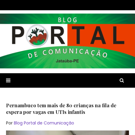
Pernambuco tem mais de 80 crianças na fila de
espera por vagas em UTIs infantis
Por
Blog Portal de Comunicação