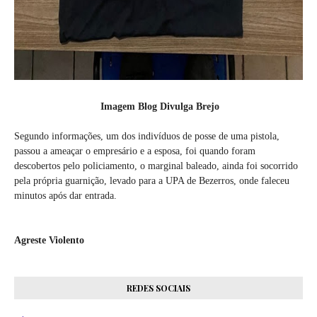
Imagem Blog Divulga Brejo
Segundo informações, um dos indivíduos de posse de uma pistola,
passou a ameaçar o empresário e a esposa, foi quando foram
descobertos pelo policiamento, o marginal baleado, ainda foi socorrido
pela própria guarnição, levado para a UPA de Bezerros, onde faleceu
minutos após dar entrada.
Agreste Violento
REDES SOCIAIS