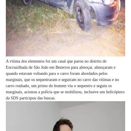
A vítima dos elementos foi um casal que parou no distrito de
Encruzilhada de São João em Bezerros para almoçar, almoçaram e
quando estavam voltando para o carro foram abordados pelos
marginais, que os sequestraram e seguiram no carro das vítimas e no
carro roubado, um primo do homem viu o sequestro e seguiu os
marginais, acionou a polícia que se mobilizou, inclusive um helicóptero
da SDS participou das buscas.