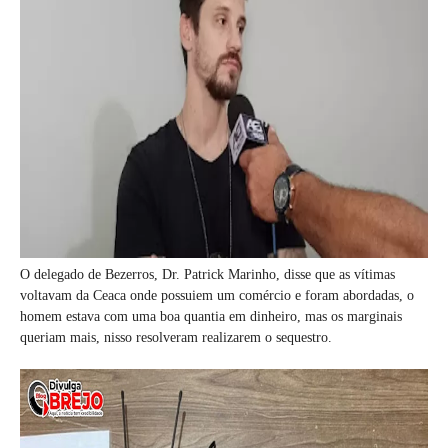
O delegado de Bezerros, Dr. Patrick Marinho, disse que as vítimas
voltavam da Ceaca onde possuiem um comércio e foram abordadas, o
homem estava com uma boa quantia em dinheiro, mas os marginais
queriam mais, nisso resolveram realizarem o sequestro.