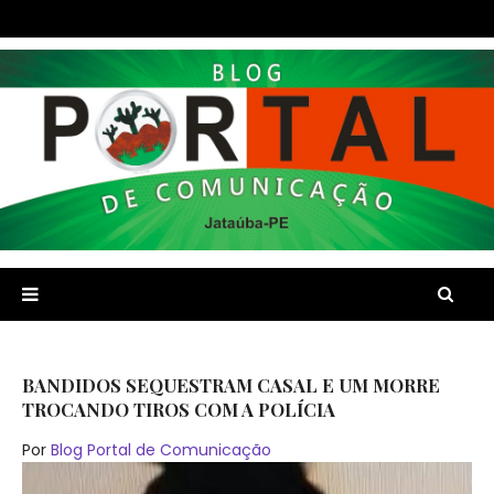
BANDIDOS SEQUESTRAM CASAL E UM MORRE
TROCANDO TIROS COM A POLÍCIA
Por
Blog Portal de Comunicação