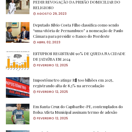
PEDIR REVOGAÇÃO DA PRISÃO DOMICILIAR DO
RELIGIOSO
AGOSTO 29, 2023
Deputado Silvio Costa Filho classifica como sendo
“uma vitória de Pernambuco” a nomeação de Paulo
Câmara para presidir o Banco do Nordeste
ABRIL 02, 2023
ESTUPROS REGISTRAM 90% DE QUEDA NA CIDADE
DE JATAÚBA EM 2024
FEVEREIRO 12, 2025
Impostômetro atinge R$ 500 bilhões em 2025,
registrando alta de 8,3% na arrecadação
FEVEREIRO 12, 2025
Em Santa Cruz do Capibaribe-PE, contemplados do
Bolsa Atleta Municipal assinam termo de adesão
FEVEREIRO 12, 2025