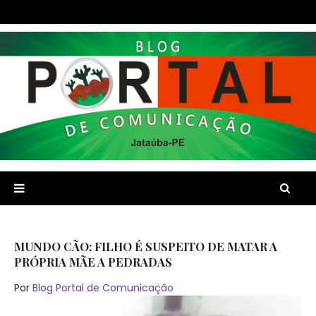
MUNDO CÃO; FILHO É SUSPEITO DE MATAR A
PRÓPRIA MÃE A PEDRADAS
Por
Blog Portal de Comunicação