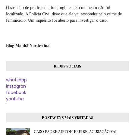
O suspeito de praticar o crime fugiu e até o momento não foi
localizado. A Polícia Civil disse que ele vai responder pelo crime de
feminicídio. Um inquérito foi aberto para investigar o caso.
Blog Manhã Nordestina.
REDES SOCIAIS
whatsapp
instagran
facebook
youtube
POSTAGENS MAIS VISITADAS
CASO PADRE AIRTON FREIRE: ACUSAÇÃO VAI