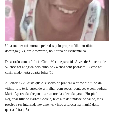
Uma mulher foi morta a pedradas pelo próprio filho no último
domingo (12), em Arcoverde, no Sertão de Pernambuco.
De acordo com a Polícia Civil, Maria Aparecida Alves de Siqueira, de
57 anos foi atingida pelo filho de 24 anos com pedradas. O caso foi
confirmado nesta quarta-feira (15).
A Polícia Civil disse que o suspeito de praticar o crime é o filho da
vítima. Ele teria agredido a mulher com socos, pontapés e com pedras.
Maria Aparecida chegou a ser socorrida e levada para o Hospital
Regional Ruy de Barros Correia, teve alta da unidade de saúde, mas
precisou ser internada novamente, vindo à falecer na manhã desta
quarta-feira (15).