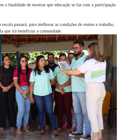
com a finalidade de mostrar que educação se faz com a participação
escola passará, para melhorar as condições de ensino e trabalho,
la que irá beneficiar a comunidade.