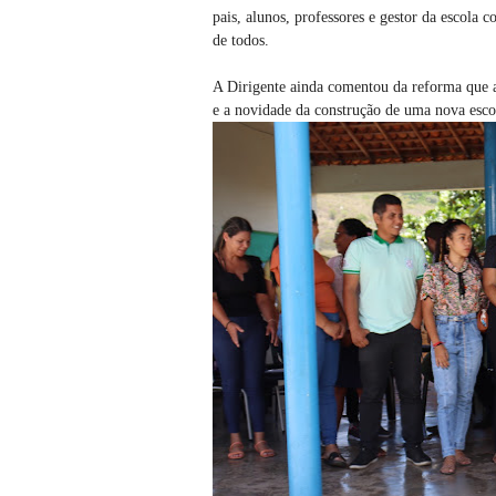
pais, alunos, professores e gestor da escola 
de todos.
A Dirigente ainda comentou da reforma que a 
e a novidade da construção de uma nova esco