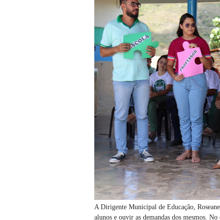
A Dirigente Municipal de Educação, Roseane 
alunos e ouvir as demandas dos mesmos. No 