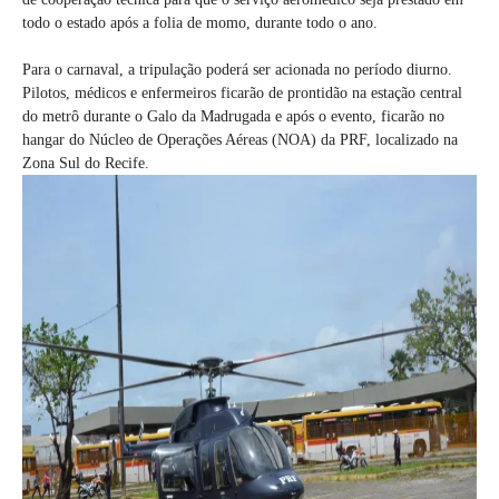
todo o estado após a folia de momo, durante todo o ano.
Para o carnaval, a tripulação poderá ser acionada no período diurno.
Pilotos, médicos e enfermeiros ficarão de prontidão na estação central
do metrô durante o Galo da Madrugada e após o evento, ficarão no
hangar do Núcleo de Operações Aéreas (NOA) da PRF, localizado na
Zona Sul do Recife.