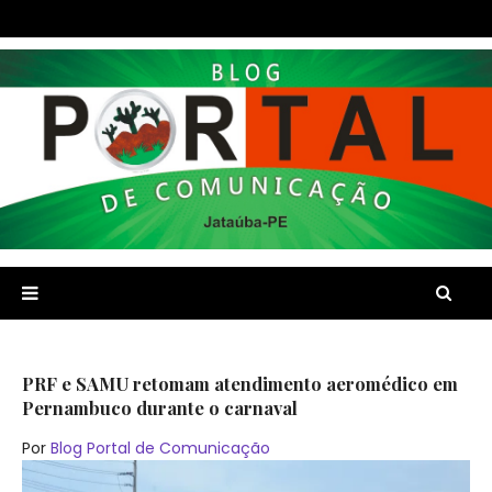
PRF e SAMU retomam atendimento aeromédico em
Pernambuco durante o carnaval
Por
Blog Portal de Comunicação