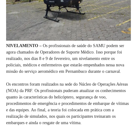
NIVELAMENTO –
Os profissionais de saúde do SAMU podem ser
agora chamados de Operadores de Suporte Médico. Isso porque foi
realizado, nos dias 8 e 9 de fevereiro, um nivelamento entre os
policiais, médicos e enfermeiros que estarão empenhados nessa nova
missão do serviço aeromédico em Pernambuco durante o carnaval.
Os encontros foram realizados na sede do Núcleo de Operações Aéreas
(NOA) da PRF. Os profissionais puderam atualizar os conhecimentos
quanto às características do helicóptero, segurança de voo,
procedimentos de emergência e procedimentos de embarque de vítimas
e das equipes. Ao final, a teoria foi colocada em prática com a
realização de simulados, nos quais os participantes treinaram os
embarques e ainda o resgate de uma vítima.