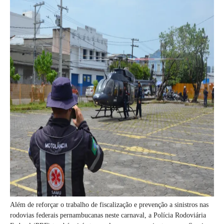
Além de reforçar o trabalho de fiscalização e prevenção a sinistros nas
rodovias federais pernambucanas neste carnaval, a Polícia Rodoviária