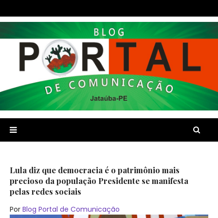
Lula diz que democracia é o patrimônio mais
precioso da população Presidente se manifesta
pelas redes sociais
Por
Blog Portal de Comunicação