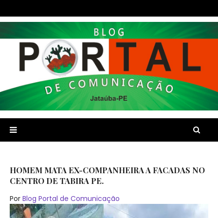
HOMEM MATA EX-COMPANHEIRA A FACADAS NO
CENTRO DE TABIRA PE.
Por
Blog Portal de Comunicação