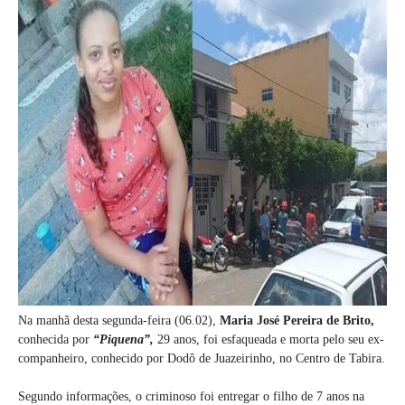
Na manhã desta segunda-feira (06.02),
Maria José Pereira de Brito,
conhecida por
“Piquena”,
29 anos, foi esfaqueada e morta pelo seu ex-
companheiro, conhecido por Dodô de Juazeirinho, no Centro de Tabira.
Segundo informações, o criminoso foi entregar o filho de 7 anos na