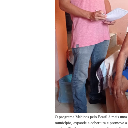
O programa Médicos pelo Brasil é mais uma f
município, expande a cobertura e promove a 