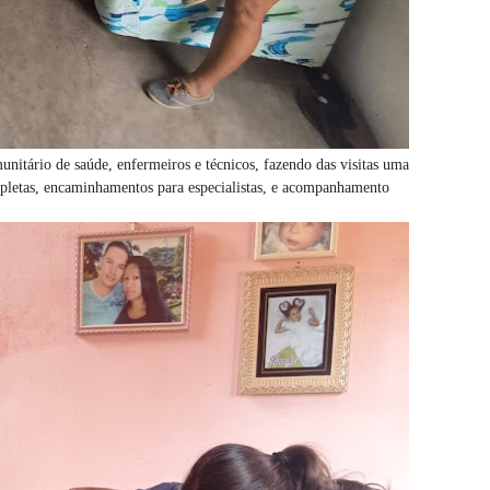
unitário de saúde, enfermeiros e técnicos, fazendo das visitas uma
mpletas, encaminhamentos para especialistas, e acompanhamento