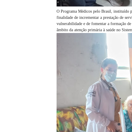
O Programa Médicos pelo Brasil, instituído 
finalidade de incrementar a prestação de serv
vulnerabilidade e de fomentar a formação de
âmbito da atenção primária à saúde no Sist