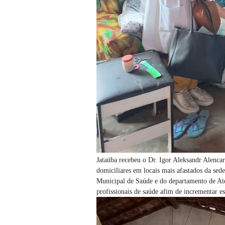
Jataúba recebeu o Dr. Igor Aleksandr Alencar 
domiciliares em locais mais afastados da sede
Municipal de Saúde e do departamento de Aten
profissionais de saúde afim de incrementar e