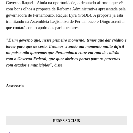
Governo Raquel - Ainda na oportunidade, o deputado afirmou que vê
com bons olhos a proposta de Reforma Administrativa apresentada pela
governadora de Pernambuco, Raquel Lyra (PSDB). A proposta já está
tramitando na Assembleia Legislativa de Pernambuco e Diogo acredita
que contará com o apoio dos parlamentares.
"É um governo que, nesse primeiro momento, temos que dar crédito e
torcer para que dê certo. Estamos vivendo um momento muito difícil
no país e não queremos que Pernambuco entre em rota de colisão
com o Governo Federal, que quer abrir as portas para as parcerias
com estados e municípios",
disse.
Assessoria
REDES SOCIAIS