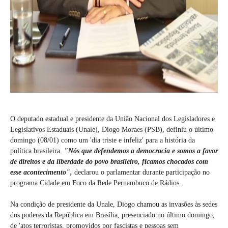
O deputado estadual e presidente da União Nacional dos Legisladores e
Legislativos Estaduais (Unale), Diogo Moraes (PSB), definiu o último
domingo (08/01) como um 'dia triste e infeliz' para a história da
política brasileira.
"Nós que defendemos a democracia e somos a favor
de direitos e da liberdade do povo brasileiro, ficamos chocados com
esse acontecimento",
declarou o parlamentar durante participação no
programa Cidade em Foco da Rede Pernambuco de Rádios.
Na condição de presidente da Unale, Diogo chamou as invasões às sedes
dos poderes da República em Brasília, presenciado no último domingo,
de 'atos terroristas, promovidos por fascistas e pessoas sem