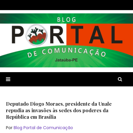
Deputado Diogo Moraes, presidente da Unale
repudia as invasões às sedes dos poderes da
República em Brasília
Por
Blog Portal de Comunicação