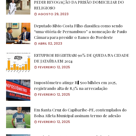
PEDIR REVOGAÇÃO DA PRISÃO DOMICILIAR DO
RELIGIOSO
AGOSTO 29, 2023
Deputado Silvio Costa Filho classifica como sendo
“uma vitória de Pernambuco” a nomeação de Paulo
Câmara para presidir o Banco do Nordeste
ABRIL 02, 2023
ESTUPROS REGISTRAM 90% DE QUEDA NA CIDADE
DE JATAÚBA EM 2024
FEVEREIRO 12, 2025
Impostômetro atinge R$ 500 bilhões em 2025,
registrando alta de 8,3% na arrecadação
FEVEREIRO 12, 2025
Em Santa Cruz do Capibaribe-PE, contemplados do
Bolsa Atleta Municipal assinam termo de adesão
FEVEREIRO 12, 2025