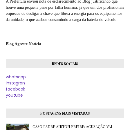
A Prefeitura enviou nota de esclarecimento ao Blog justificando que
houve uma pequena pane por falha humana, já que um dos profissionais
esqueceu de desligar a chave que libera a energia para os equipamentos
da unidade, o que acabou consumindo a carga da bateria do veículo.
Blog Agreste Notícia
REDES SOCIAIS
whatsapp
instagran
facebook
youtube
POSTAGENS MAIS VISITADAS
CASO PADRE AIRTON FREIRE: ACUSAÇÃO VAI