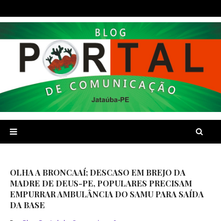
OLHA A BRONCAAÍ; DESCASO EM BREJO DA
MADRE DE DEUS-PE, POPULARES PRECISAM
EMPURRAR AMBULÂNCIA DO SAMU PARA SAÍDA
DA BASE