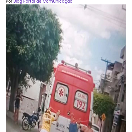
Por
Blog Portal de Comunicação