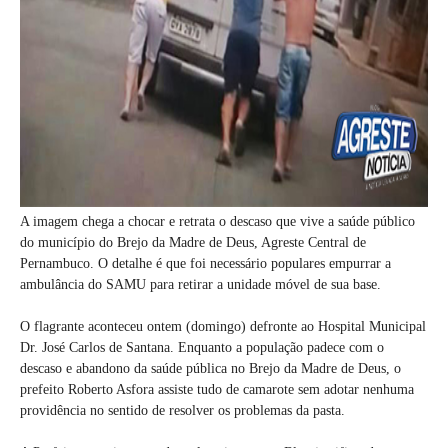
A imagem chega a chocar e retrata o descaso que vive a saúde público
do município do Brejo da Madre de Deus, Agreste Central de
Pernambuco. O detalhe é que foi necessário populares empurrar a
ambulância do SAMU para retirar a unidade móvel de sua base.
O flagrante aconteceu ontem (domingo) defronte ao Hospital Municipal
Dr. José Carlos de Santana. Enquanto a população padece com o
descaso e abandono da saúde pública no Brejo da Madre de Deus, o
prefeito Roberto Asfora assiste tudo de camarote sem adotar nenhuma
providência no sentido de resolver os problemas da pasta.