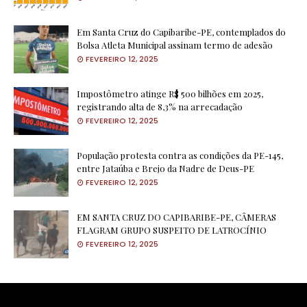
Em Santa Cruz do Capibaribe-PE, contemplados do
Bolsa Atleta Municipal assinam termo de adesão
FEVEREIRO 12, 2025
Impostômetro atinge R$ 500 bilhões em 2025,
registrando alta de 8,3% na arrecadação
FEVEREIRO 12, 2025
População protesta contra as condições da PE-145,
entre Jataúba e Brejo da Nadre de Deus-PE
FEVEREIRO 12, 2025
EM SANTA CRUZ DO CAPIBARIBE-PE, CÂMERAS
FLAGRAM GRUPO SUSPEITO DE LATROCÍNIO
FEVEREIRO 12, 2025