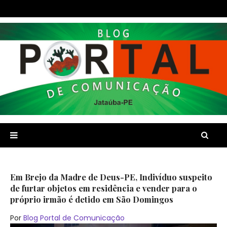
Em Brejo da Madre de Deus-PE, Indivíduo suspeito
de furtar objetos em residência e vender para o
próprio irmão é detido em São Domingos
Por
Blog Portal de Comunicação