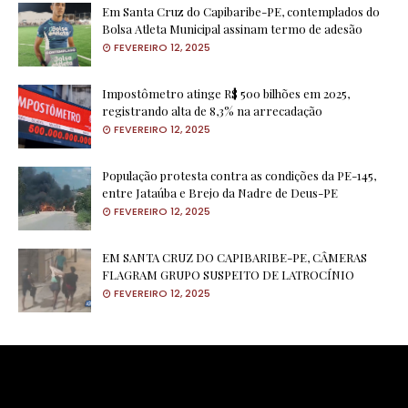
Em Santa Cruz do Capibaribe-PE, contemplados do
Bolsa Atleta Municipal assinam termo de adesão
FEVEREIRO 12, 2025
Impostômetro atinge R$ 500 bilhões em 2025,
registrando alta de 8,3% na arrecadação
FEVEREIRO 12, 2025
População protesta contra as condições da PE-145,
entre Jataúba e Brejo da Nadre de Deus-PE
FEVEREIRO 12, 2025
EM SANTA CRUZ DO CAPIBARIBE-PE, CÂMERAS
FLAGRAM GRUPO SUSPEITO DE LATROCÍNIO
FEVEREIRO 12, 2025