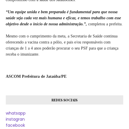
“Um equipe unida e bem preparada é fundamental para que nossa
saúde seja cada vez mais humana e eficaz, e temos trabalho com esse
objetivo desde o início de nossa administração.”,
completou a prefeita.
Mesmo com o cumprimento da meta, a Secretaria de Saúde continua
oferecendo a vacina contra a pólio, e pais e/ou responsáveis com
crianças de 1 a 4 anos poderão procurar o seu PSF para que a criança
receba o imunizante.
ASCOM Prefeitura de Jataúba/PE
REDES SOCIAIS
whatsapp
instagran
facebook