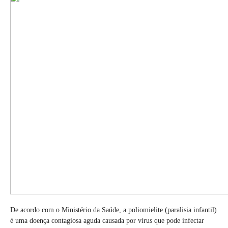
De acordo com o Ministério da Saúde, a poliomielite (paralisia infantil)
é uma doença contagiosa aguda causada por vírus que pode infectar