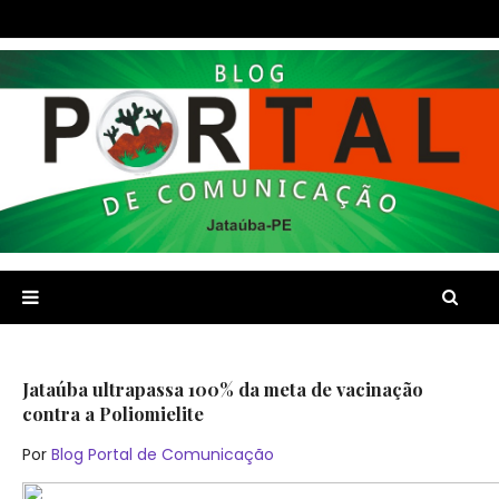
Jataúba ultrapassa 100% da meta de vacinação
contra a Poliomielite
Por
Blog Portal de Comunicação