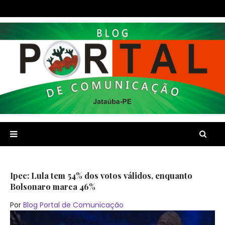
Ipec: Lula tem 54% dos votos válidos, enquanto
Bolsonaro marca 46%
Por
Blog Portal de Comunicação