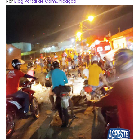
Por
Blog Portal de Comunicação