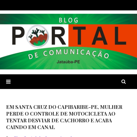
EM SANTA CRUZ DO CAPIBARIBE-PE, MULHER
PERDE O CONTROLE DE MOTOCICLETA AO
TENTAR DESVIAR DE CACHORRO E ACABA
CAINDO EM CANAL