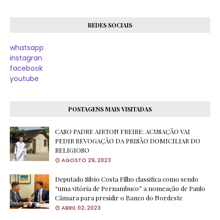
REDES SOCIAIS
whatsapp
instagran
facebook
youtube
POSTAGENS MAIS VISITADAS
CASO PADRE AIRTON FREIRE: ACUSAÇÃO VAI
PEDIR REVOGAÇÃO DA PRISÃO DOMICILIAR DO
RELIGIOSO
AGOSTO 29, 2023
Deputado Silvio Costa Filho classifica como sendo
“uma vitória de Pernambuco” a nomeação de Paulo
Câmara para presidir o Banco do Nordeste
ABRIL 02, 2023