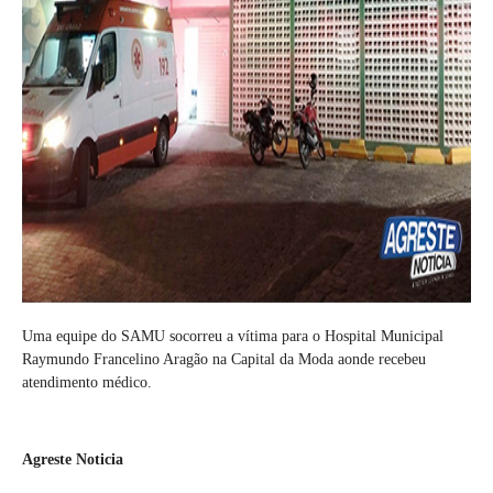
Uma equipe do SAMU socorreu a vítima para o Hospital Municipal
Raymundo Francelino Aragão na Capital da Moda aonde recebeu
atendimento médico.
Agreste Noticia