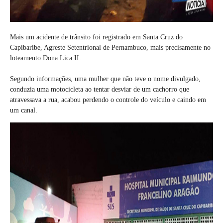
Mais um acidente de trânsito foi registrado em Santa Cruz do
Capibaribe, Agreste Setentrional de Pernambuco, mais precisamente no
loteamento Dona Lica II.
Segundo informações, uma mulher que não teve o nome divulgado,
conduzia uma motocicleta ao tentar desviar de um cachorro que
atravessava a rua, acabou perdendo o controle do veículo e caindo em
um canal.