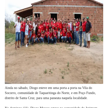
Ainda no sábado, Diogo esteve em uma porta a porta na Vila do
Socorro, comunidade de Taquaritinga do Norte, e em Poço Fundo,
distrito de Santa Cruz, para uma passeata naquela localidade.