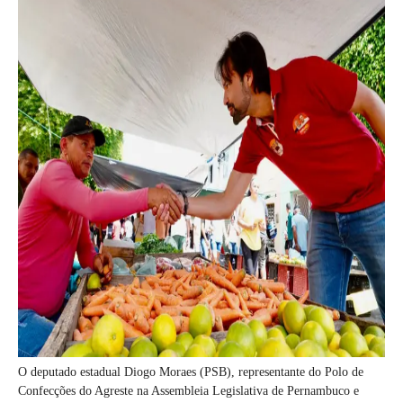
O deputado estadual Diogo Moraes (PSB), representante do Polo de
Confecções do Agreste na Assembleia Legislativa de Pernambuco e