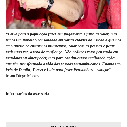
“Deixo para a população fazer seu julgamento e juízo de valor, mas
temos um trabalho consolidado em várias cidades do Estado e que nos
dá o direito de entrar nos municípios, falar com as pessoas e pedir
mais uma vez, o voto de confiança. Não pedimos votos pensando em
mandatos ou obter poder, mas para continuarmos realizando ações
que têm transformado a vida das pessoas pernambucanas. Estamos ao
lado de Danilo, Teresa e Lula para fazer Pernambuco avançar”
,
frisou Diogo Moraes.
Informações da assessoria
REDES SOCIAIS