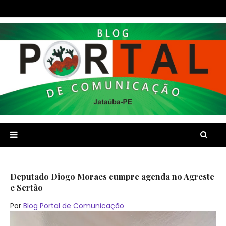
Deputado Diogo Moraes cumpre agenda no Agreste
e Sertão
Por
Blog Portal de Comunicação