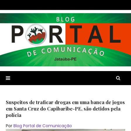
Suspeitos de traficar drogas em uma banca de jogos
em Santa Cruz do Capibaribe-PE, são detidos pela
polícia
Por
Blog Portal de Comunicação