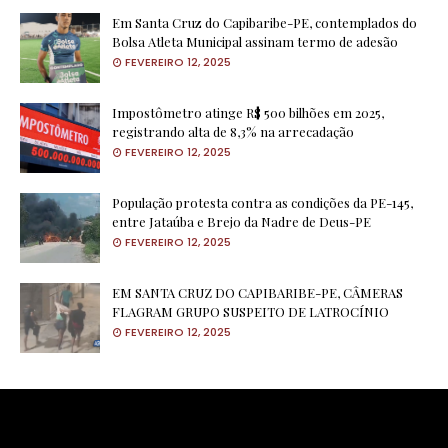
Em Santa Cruz do Capibaribe-PE, contemplados do
Bolsa Atleta Municipal assinam termo de adesão
FEVEREIRO 12, 2025
Impostômetro atinge R$ 500 bilhões em 2025,
registrando alta de 8,3% na arrecadação
FEVEREIRO 12, 2025
População protesta contra as condições da PE-145,
entre Jataúba e Brejo da Nadre de Deus-PE
FEVEREIRO 12, 2025
EM SANTA CRUZ DO CAPIBARIBE-PE, CÂMERAS
FLAGRAM GRUPO SUSPEITO DE LATROCÍNIO
FEVEREIRO 12, 2025