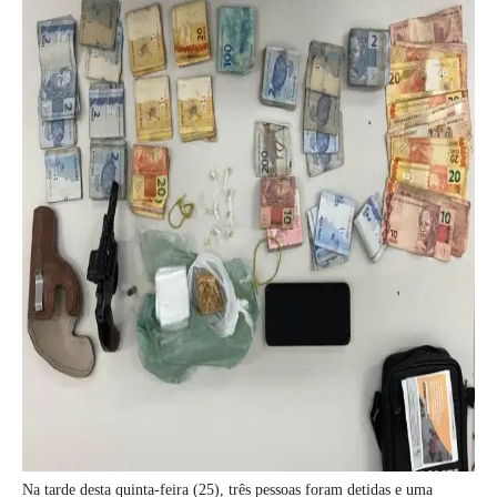
Na tarde desta quinta-feira (25), três pessoas foram detidas e uma