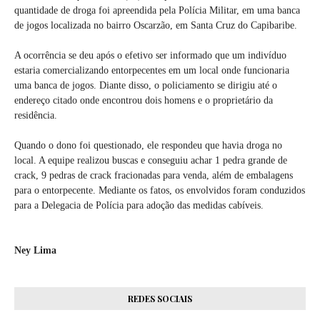
quantidade de droga foi apreendida pela Polícia Militar, em uma banca
de jogos localizada no bairro Oscarzão, em Santa Cruz do Capibaribe.
A ocorrência se deu após o efetivo ser informado que um indivíduo
estaria comercializando entorpecentes em um local onde funcionaria
uma banca de jogos. Diante disso, o policiamento se dirigiu até o
endereço citado onde encontrou dois homens e o proprietário da
residência.
Quando o dono foi questionado, ele respondeu que havia droga no
local. A equipe realizou buscas e conseguiu achar 1 pedra grande de
crack, 9 pedras de crack fracionadas para venda, além de embalagens
para o entorpecente. Mediante os fatos, os envolvidos foram conduzidos
para a Delegacia de Polícia para adoção das medidas cabíveis.
Ney Lima
REDES SOCIAIS