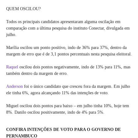
QUEM OSCILOU?
Todos os principais candidatos apresentaram alguma oscilação em
comparação com a última pesquisa do instituto Conectar, divulgada em
julho.
Marília oscilou um ponto positivo, indo de 36% para 37%, dentro da
margem de erro que é de 3,1 pontos percentuais nesta pesquisa eleitoral.
Raquel
oscilou dois pontos negativamente, indo de 13% para 11%, mas
também dentro da margem de erro.
Anderson
foi o único candidato que cresceu fora da margem. Em julho
ele tinha 6%, agora alcançando 11% das intenções de voto.
Miguel oscilou dois pontos para baixo – em julho tinha 10%, hoje tem
8%. Danilo oscilou positivamente, indo de 4% para 5%.
CONFIRA INTENÇÕES DE VOTO PARA O GOVERNO DE
PERNAMBUCO