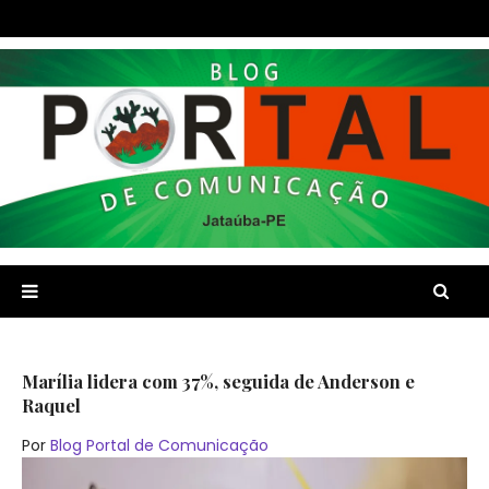
Marília lidera com 37%, seguida de Anderson e
Raquel
Por
Blog Portal de Comunicação