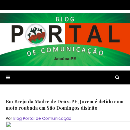
Em Brejo da Madre de Deus-PE, Jovem é detido com
moto roubada em São Domingos distrito
Por
Blog Portal de Comunicação