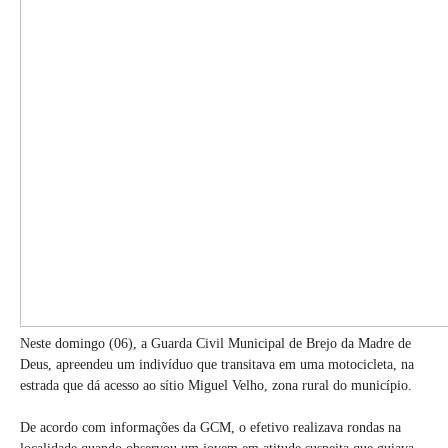
Neste domingo (06), a Guarda Civil Municipal de Brejo da Madre de
Deus, apreendeu um indivíduo que transitava em uma motocicleta, na
estrada que dá acesso ao sítio Miguel Velho, zona rural do município.
De acordo com informações da GCM, o efetivo realizava rondas na