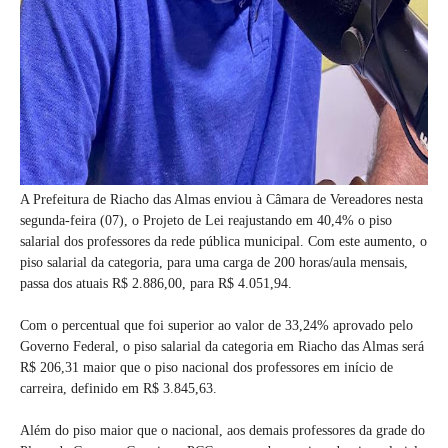
A Prefeitura de Riacho das Almas enviou à Câmara de Vereadores nesta
segunda-feira (07), o Projeto de Lei reajustando em 40,4% o piso
salarial dos professores da rede pública municipal. Com este aumento, o
piso salarial da categoria, para uma carga de 200 horas/aula mensais,
passa dos atuais R$ 2.886,00, para R$ 4.051,94.
Com o percentual que foi superior ao valor de 33,24% aprovado pelo
Governo Federal, o piso salarial da categoria em Riacho das Almas será
R$ 206,31 maior que o piso nacional dos professores em início de
carreira, definido em R$ 3.845,63.
Além do piso maior que o nacional, aos demais professores da grade do