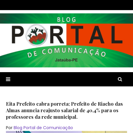
Eita Prefeito cabra porreta; Prefeito de Riacho das
Almas anuncia reajusto salarial de 40,4% para os
professores da rede municipal.
Por
Blog Portal de Comunicação