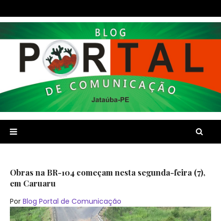
Obras na BR-104 começam nesta segunda-feira (7),
em Caruaru
Por
Blog Portal de Comunicação