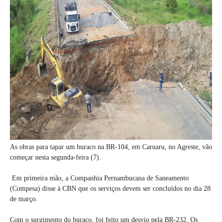
As obras para tapar um buraco na BR-104, em Caruaru, no Agreste, vão
começar nesta segunda-feira (7).
Em primeira mão, a Companhia Pernambucana de Saneamento
(Compesa) disse à CBN que os serviços devem ser concluídos no dia 28
de março.
Com o surgimento do buraco, foi feito um desvio pela BR-232. Os