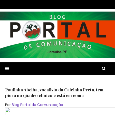
Paulinha Abelha, vocalista da Calcinha Preta, tem
piora no quadro clínico e está em coma
Por
Blog Portal de Comunicação