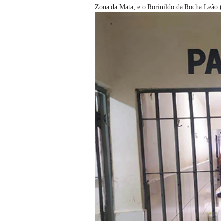
Zona da Mata; e o Rorinildo da Rocha Leão 