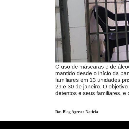
O uso de máscaras e de álco
mantido desde o início da p
familiares em 13 unidades pri
29 e 30 de janeiro. O objetivo
detentos e seus familiares, e
Do: Blog Agreste Notícia