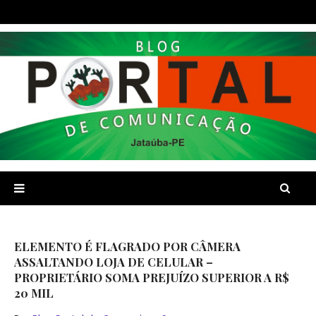
ELEMENTO É FLAGRADO POR CÂMERA
ASSALTANDO LOJA DE CELULAR –
PROPRIETÁRIO SOMA PREJUÍZO SUPERIOR A R$
20 MIL