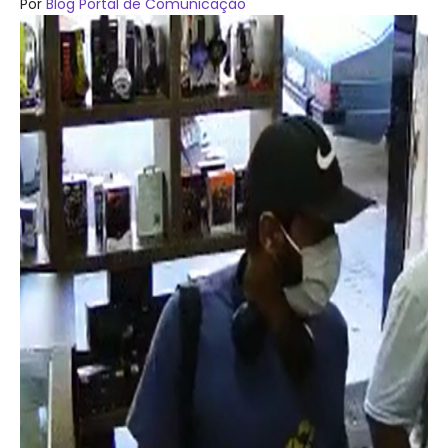
Por
Blog Portal de Comunicação