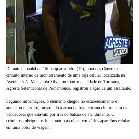
Durante a manhã da última quarta-feira (19), uma das câmeras do
circuito interno de monitoramento de uma loja celular localizada na
Avenida João Manoel da Silva, no Centro da cidade de Toritama,
Agreste Setentrional de Pernambuco, registrou a ação de um assaltante.
Segundo informações, o elemento chegou no estabelecimento e
anunciou o assalto, mostrando a arma de fogo em sua cintura para os
vendedores que estavam por trás do balcão de atendimento. O
criminoso obrigou os funcionário a colocarem vários aparelhos celular
em uma bolsa de viagem.