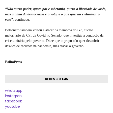
“Não quero poder, quero paz e soberania, quero a liberdade de vocês,
mas a alma da democracia é o voto, e o que querem é eliminar o
voto”
, continuou.
Bolsonaro também voltou a atacar os membros do G7, núcleo
majoritário da CPI da Covid no Senado, que investiga a condução da
crise sanitária pelo governo. Disse que o grupo não quer descobrir
desvios de recursos na pandemia, mas atacar o governo.
FolhaPress
REDES SOCIAIS
whatsapp
instagran
facebook
youtube